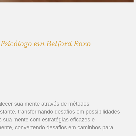
e Psicólogo em Belford Roxo
alecer sua mente através de métodos
tante, transformando desafios em possibilidades
 sua mente com estratégias eficazes e
nte, convertendo desafios em caminhos para