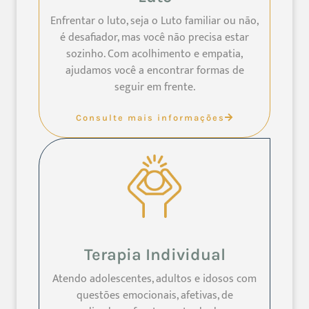
Enfrentar o luto, seja o Luto familiar ou não,
é desafiador, mas você não precisa estar
sozinho. Com acolhimento e empatia,
ajudamos você a encontrar formas de
seguir em frente.
Consulte mais informações
Terapia Individual
Atendo adolescentes, adultos e idosos com
questões emocionais, afetivas, de