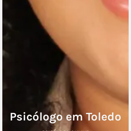
Psicólogo em Toledo