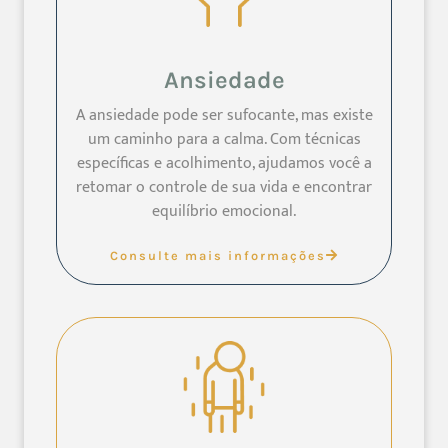
Ansiedade
A ansiedade pode ser sufocante, mas existe
um caminho para a calma. Com técnicas
específicas e acolhimento, ajudamos você a
retomar o controle de sua vida e encontrar
equilíbrio emocional.
Consulte mais informações