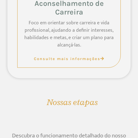
Aconselhamento de
Carreira
Foco em orientar sobre carreira e vida
profissional, ajudando a definir interesses,
habilidades e metas, e criar um plano para
alcançá-las.
Consulte mais informações
Nossas etapas
Descubra o funcionamento detalhado do nosso