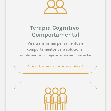
Terapia Cognitivo-
Comportamental
Visa transformar pensamentos e
comportamentos para solucionar
problemas psicológicos e prevenir recaídas.
Consulte mais informações