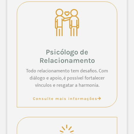
Psicólogo de
Relacionamento
Todo relacionamento tem desafios. Com
diálogo e apoio, é possível fortalecer
vínculos e resgatar a harmonia.
Consulte mais informações