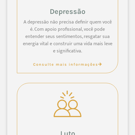
Depressão
A depressão não precisa definir quem você
é. Com apoio profissional, você pode
entender seus sentimentos, resgatar sua
energia vital e construir uma vida mais leve
e significativa.
Consulte mais informações
Luto