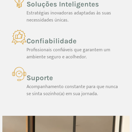
Soluções Inteligentes
Estratégias inovadoras adaptadas às suas
necessidades únicas.
Confiabilidade
Profissionais confiáveis que garantem um
ambiente seguro e acolhedor.
Suporte
Acompanhamento constante para que nunca
se sinta sozinho(a) em sua jornada.