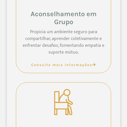
Aconselhamento em
Grupo
Propicia um ambiente seguro para
compartilhar, aprender coletivamente e
enfrentar desafios, fomentando empatia e
suporte mútuo.
Consulte mais informações