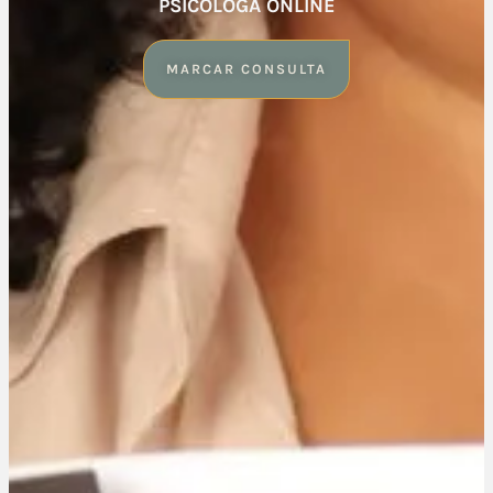
PSICÓLOGA ONLINE
MARCAR CONSULTA