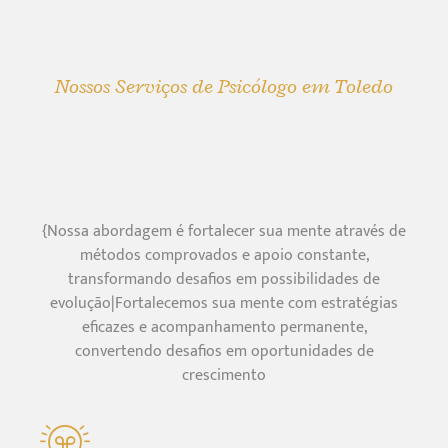
Nossos Serviços de Psicólogo em Toledo
{Nossa abordagem é fortalecer sua mente através de
métodos comprovados e apoio constante,
transformando desafios em possibilidades de
evolução|Fortalecemos sua mente com estratégias
eficazes e acompanhamento permanente,
convertendo desafios em oportunidades de
crescimento