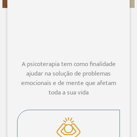
A psicoterapia tem como finalidade
ajudar na solução de problemas
emocionais e de mente que afetam
toda a sua vida