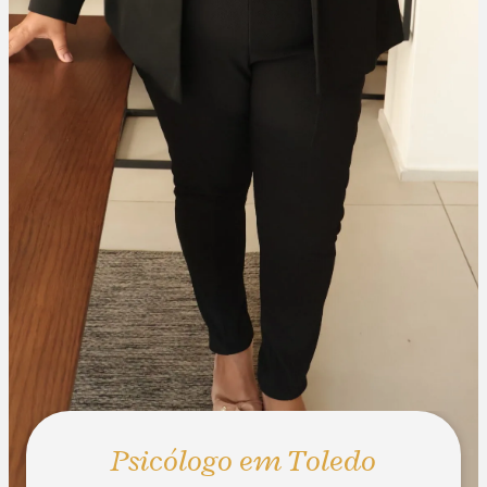
Psicólogo em Toledo