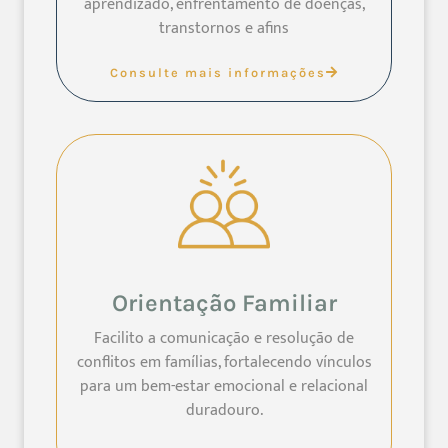
aprendizado, enfrentamento de doenças,
transtornos e afins
Consulte mais informações
Orientação Familiar
Facilito a comunicação e resolução de
conflitos em famílias, fortalecendo vínculos
para um bem-estar emocional e relacional
duradouro.