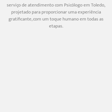
serviço de atendimento com Psicólogo em Toledo,
projetado para proporcionar uma experiência
gratificante, com um toque humano em todas as
etapas.