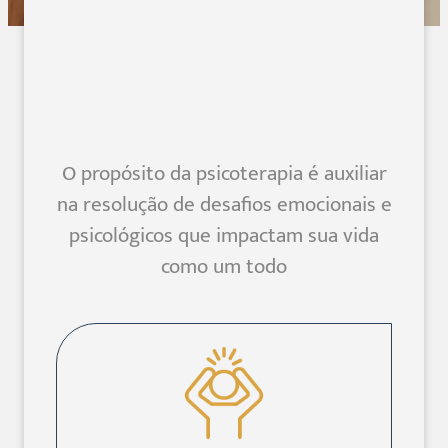
O propósito da psicoterapia é auxiliar
na resolução de desafios emocionais e
psicológicos que impactam sua vida
como um todo