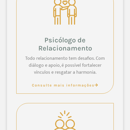
Psicólogo de
Relacionamento
Todo relacionamento tem desafios. Com
diálogo e apoio, é possível fortalecer
vínculos e resgatar a harmonia.
Consulte mais informações