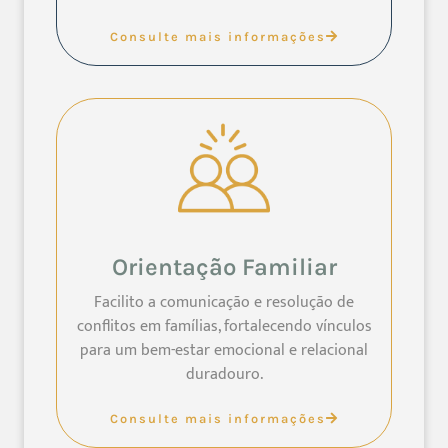
Consulte mais informações
Orientação Familiar
Facilito a comunicação e resolução de
conflitos em famílias, fortalecendo vínculos
para um bem-estar emocional e relacional
duradouro.
Consulte mais informações