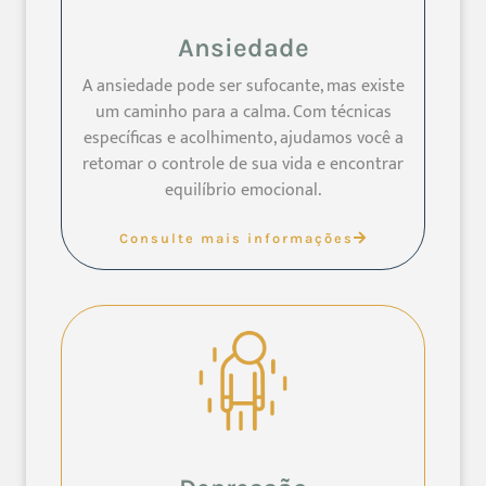
Ansiedade
A ansiedade pode ser sufocante, mas existe
um caminho para a calma. Com técnicas
específicas e acolhimento, ajudamos você a
retomar o controle de sua vida e encontrar
equilíbrio emocional.
Consulte mais informações