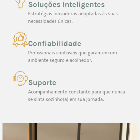
Soluções Inteligentes
Estratégias inovadoras adaptadas às suas
necessidades únicas.
Confiabilidade
Profissionais confiáveis que garantem um
ambiente seguro e acolhedor.
Suporte
Acompanhamento constante para que nunca
se sinta sozinho(a) em sua jornada.