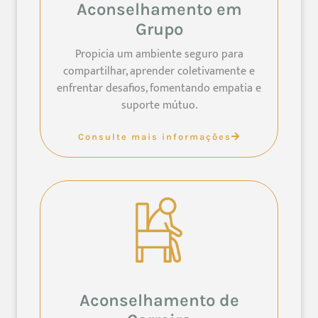
Aconselhamento em
Grupo
Propicia um ambiente seguro para
compartilhar, aprender coletivamente e
enfrentar desafios, fomentando empatia e
suporte mútuo.
Consulte mais informações
Aconselhamento de