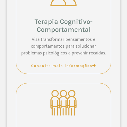
Terapia Cognitivo-
Comportamental
Visa transformar pensamentos e
comportamentos para solucionar
problemas psicológicos e prevenir recaídas.
Consulte mais informações