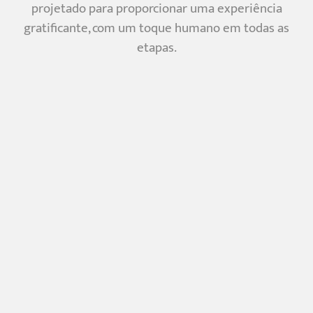
projetado para proporcionar uma experiência
gratificante, com um toque humano em todas as
etapas.