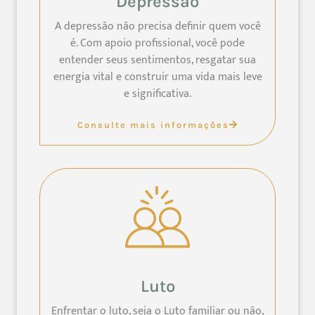
Depressão
A depressão não precisa definir quem você
é. Com apoio profissional, você pode
entender seus sentimentos, resgatar sua
energia vital e construir uma vida mais leve
e significativa.
Consulte mais informações
Luto
Enfrentar o luto, seja o Luto familiar ou não,