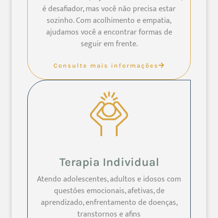
é desafiador, mas você não precisa estar
sozinho. Com acolhimento e empatia,
ajudamos você a encontrar formas de
seguir em frente.
Consulte mais informações
Terapia Individual
Atendo adolescentes, adultos e idosos com
questões emocionais, afetivas, de
aprendizado, enfrentamento de doenças,
transtornos e afins