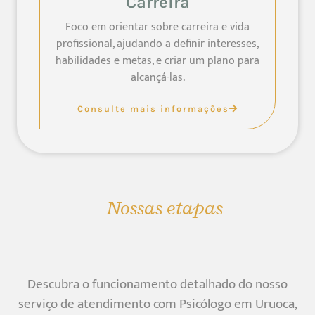
Carreira
Foco em orientar sobre carreira e vida
profissional, ajudando a definir interesses,
habilidades e metas, e criar um plano para
alcançá-las.
Consulte mais informações
Nossas etapas
Descubra o funcionamento detalhado do nosso
serviço de atendimento com Psicólogo em Uruoca,