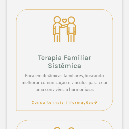
Terapia Familiar
Sistêmica
Foca em dinâmicas familiares, buscando
melhorar comunicação e vínculos para criar
uma convivência harmoniosa.
Consulte mais informações