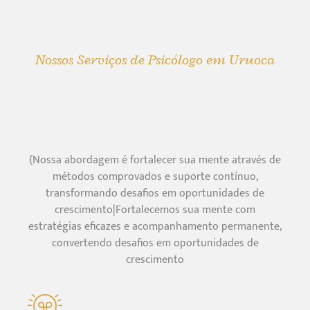
Nossos Serviços de Psicólogo em Uruoca
{Nossa abordagem é fortalecer sua mente através de
métodos comprovados e suporte contínuo,
transformando desafios em oportunidades de
crescimento|Fortalecemos sua mente com
estratégias eficazes e acompanhamento permanente,
convertendo desafios em oportunidades de
crescimento