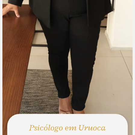
Psicólogo em Uruoca