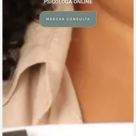
PSICÓLOGA ONLINE
MARCAR CONSULTA