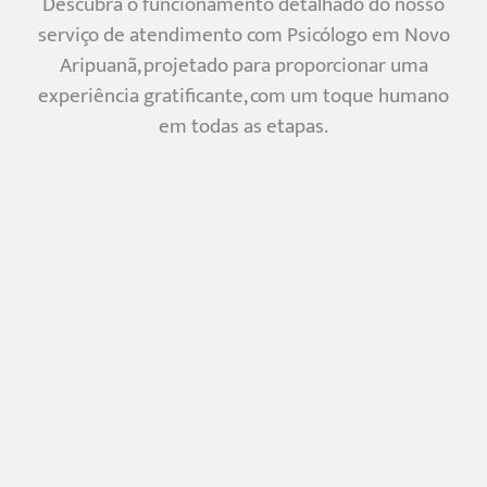
Descubra o funcionamento detalhado do nosso
serviço de atendimento com Psicólogo em Novo
Aripuanã, projetado para proporcionar uma
experiência gratificante, com um toque humano
em todas as etapas.