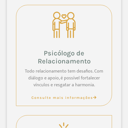
Psicólogo de
Relacionamento
Todo relacionamento tem desafios. Com
diálogo e apoio, é possível fortalecer
vínculos e resgatar a harmonia.
Consulte mais informações