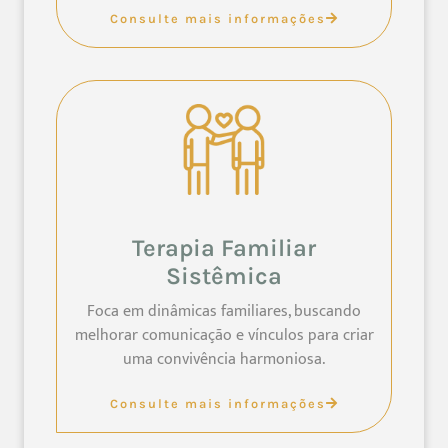
Consulte mais informações
Terapia Familiar
Sistêmica
Foca em dinâmicas familiares, buscando
melhorar comunicação e vínculos para criar
uma convivência harmoniosa.
Consulte mais informações