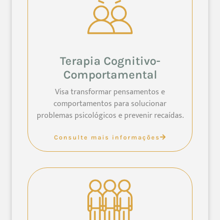
Terapia Cognitivo-
Comportamental
Visa transformar pensamentos e
comportamentos para solucionar
problemas psicológicos e prevenir recaídas.
Consulte mais informações