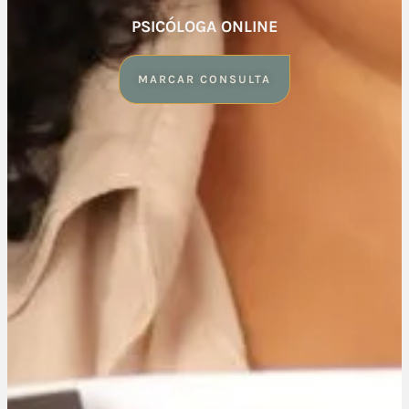
PSICÓLOGA ONLINE
MARCAR CONSULTA