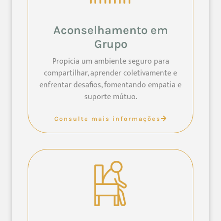
Aconselhamento em
Grupo
Propicia um ambiente seguro para
compartilhar, aprender coletivamente e
enfrentar desafios, fomentando empatia e
suporte mútuo.
Consulte mais informações