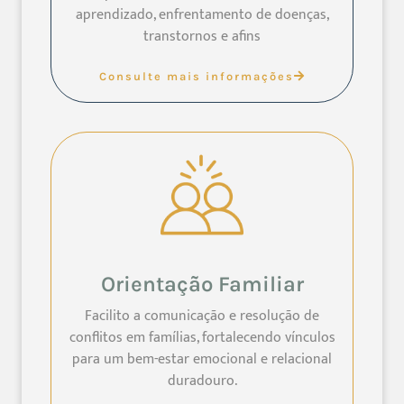
aprendizado, enfrentamento de doenças,
transtornos e afins
Consulte mais informações
Orientação Familiar
Facilito a comunicação e resolução de
conflitos em famílias, fortalecendo vínculos
para um bem-estar emocional e relacional
duradouro.