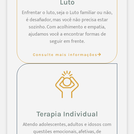
Luto
Enfrentar o luto, seja o Luto familiar ou não,
é desafiador, mas você não precisa estar
sozinho. Com acolhimento e empatia,
ajudamos você a encontrar formas de
seguir em frente.
Consulte mais informações
Terapia Individual
Atendo adolescentes, adultos e idosos com
questões emocionais, afetivas, de