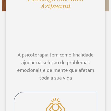
Aripuanã
A psicoterapia tem como finalidade
ajudar na solução de problemas
emocionais e de mente que afetam
toda a sua vida