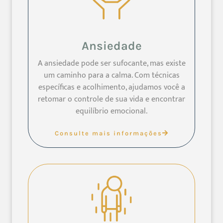
Ansiedade
A ansiedade pode ser sufocante, mas existe
um caminho para a calma. Com técnicas
específicas e acolhimento, ajudamos você a
retomar o controle de sua vida e encontrar
equilíbrio emocional.
Consulte mais informações