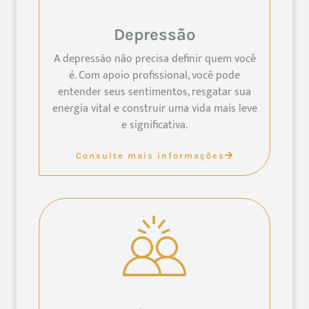
Depressão
A depressão não precisa definir quem você
é. Com apoio profissional, você pode
entender seus sentimentos, resgatar sua
energia vital e construir uma vida mais leve
e significativa.
Consulte mais informações