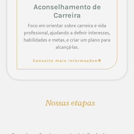
Aconselhamento de
Carreira
Foco em orientar sobre carreira e vida
profissional, ajudando a definir interesses,
habilidades e metas, e criar um plano para
alcançá-las.
Consulte mais informações
Nossas etapas