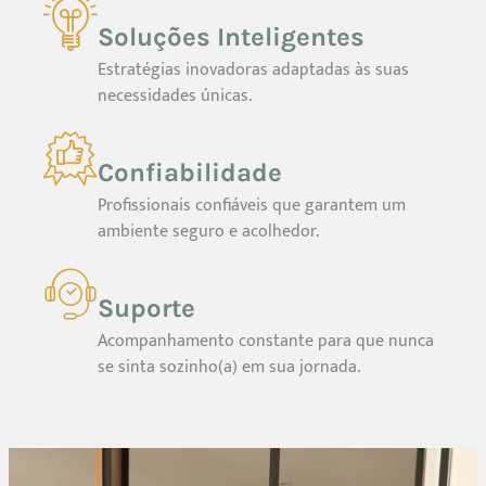
Soluções Inteligentes
Estratégias inovadoras adaptadas às suas
necessidades únicas.
Confiabilidade
Profissionais confiáveis que garantem um
ambiente seguro e acolhedor.
Suporte
Acompanhamento constante para que nunca
se sinta sozinho(a) em sua jornada.