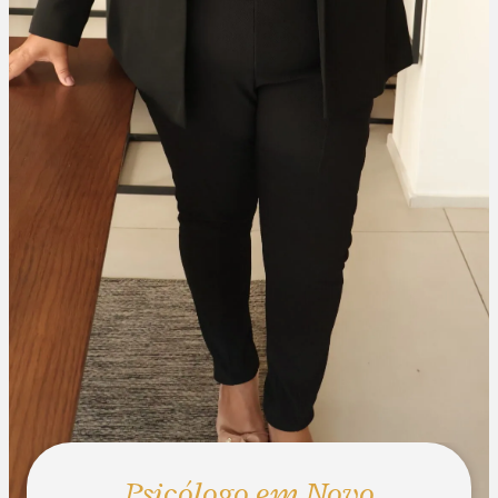
Psicólogo em Novo