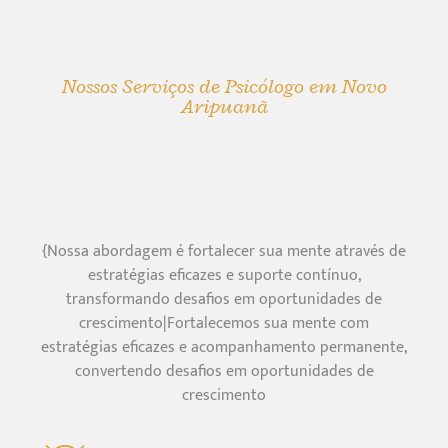
Nossos Serviços de Psicólogo em Novo
Aripuanã
{Nossa abordagem é fortalecer sua mente através de
estratégias eficazes e suporte contínuo,
transformando desafios em oportunidades de
crescimento|Fortalecemos sua mente com
estratégias eficazes e acompanhamento permanente,
convertendo desafios em oportunidades de
crescimento