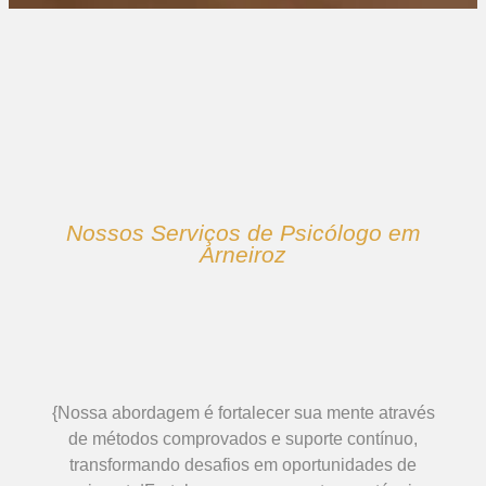
Nossos Serviços de Psicólogo em
Arneiroz
{Nossa abordagem é fortalecer sua mente através
de métodos comprovados e suporte contínuo,
transformando desafios em oportunidades de