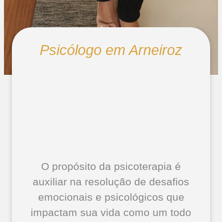
Psicólogo em Arneiroz
O propósito da psicoterapia é
auxiliar na resolução de desafios
emocionais e psicológicos que
impactam sua vida como um todo