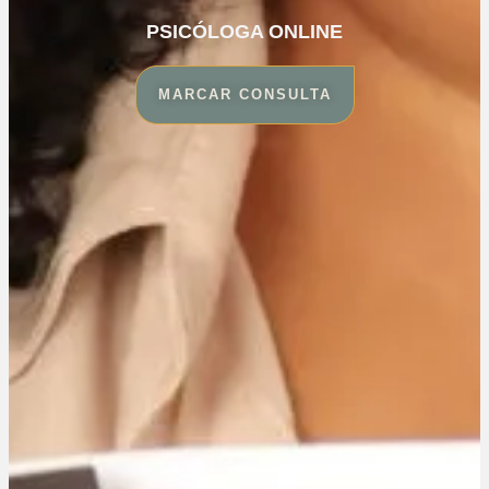
PSICÓLOGA ONLINE
MARCAR CONSULTA