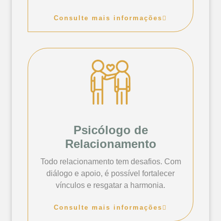
Consulte mais informações
Psicólogo de
Relacionamento
Todo relacionamento tem desafios. Com
diálogo e apoio, é possível fortalecer
vínculos e resgatar a harmonia.
Consulte mais informações