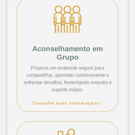
Aconselhamento em
Grupo
Propicia um ambiente seguro para
compartilhar, aprender coletivamente e
enfrentar desafios, fomentando empatia e
suporte mútuo.
Consulte mais informações