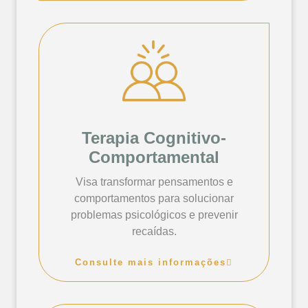
Terapia Cognitivo-
Comportamental
Visa transformar pensamentos e
comportamentos para solucionar
problemas psicológicos e prevenir
recaídas.
Consulte mais informações