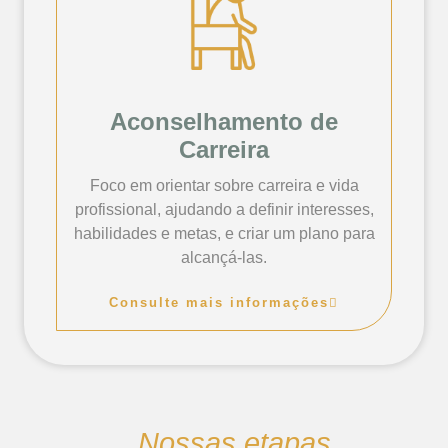
Aconselhamento de
Carreira
Foco em orientar sobre carreira e vida
profissional, ajudando a definir interesses,
habilidades e metas, e criar um plano para
alcançá-las.
Consulte mais informações
Nossas etapas