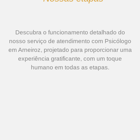
Descubra o funcionamento detalhado do
nosso serviço de atendimento com Psicólogo
em Arneiroz, projetado para proporcionar uma
experiência gratificante, com um toque
humano em todas as etapas.