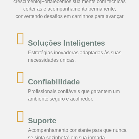
crescimento|Fortalecemos sua mente com técnicas
certeiras e acompanhamento permanente,
convertendo desafios em caminhos para avançar
Soluções Inteligentes
Estratégias inovadoras adaptadas às suas
necessidades únicas.
Confiabilidade
Profissionais confiáveis que garantem um
ambiente seguro e acolhedor.
Suporte
Acompanhamento constante para que nunca
se sinta sozinho(a) em sua jornada.