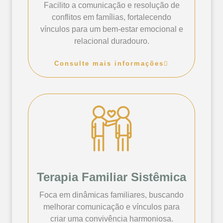
Facilito a comunicação e resolução de
conflitos em famílias, fortalecendo
vínculos para um bem-estar emocional e
relacional duradouro.
Consulte mais informações
Terapia Familiar Sistêmica
Foca em dinâmicas familiares, buscando
melhorar comunicação e vínculos para
criar uma convivência harmoniosa.