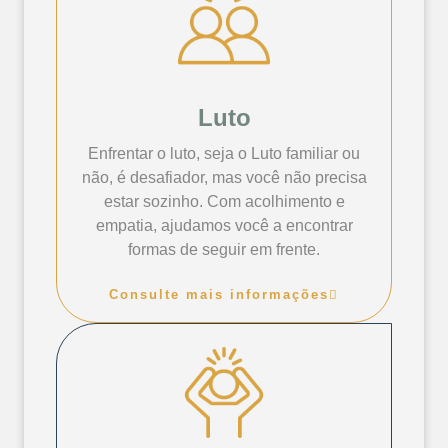
Luto
Enfrentar o luto, seja o Luto familiar ou
não, é desafiador, mas você não precisa
estar sozinho. Com acolhimento e
empatia, ajudamos você a encontrar
formas de seguir em frente.
Consulte mais informações