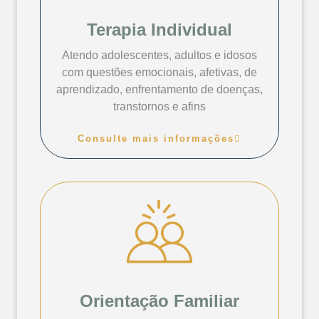
Terapia Individual
Atendo adolescentes, adultos e idosos
com questões emocionais, afetivas, de
aprendizado, enfrentamento de doenças,
transtornos e afins
Consulte mais informações
Orientação Familiar