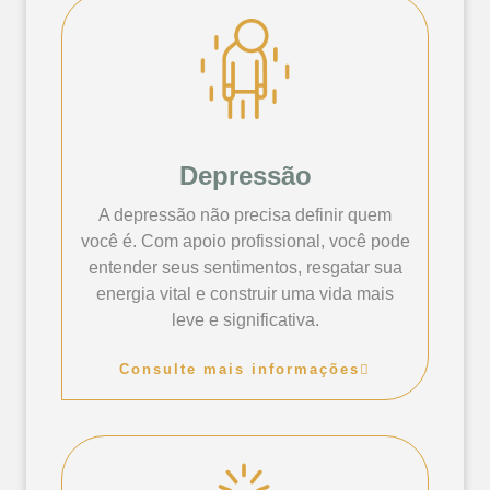
Depressão
A depressão não precisa definir quem
você é. Com apoio profissional, você pode
entender seus sentimentos, resgatar sua
energia vital e construir uma vida mais
leve e significativa.
Consulte mais informações