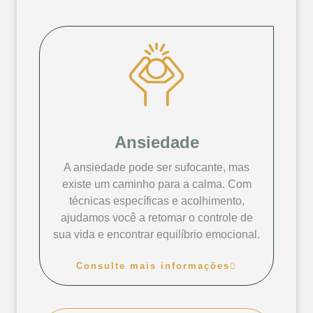
Ansiedade
A ansiedade pode ser sufocante, mas
existe um caminho para a calma. Com
técnicas específicas e acolhimento,
ajudamos você a retomar o controle de
sua vida e encontrar equilíbrio emocional.
Consulte mais informações