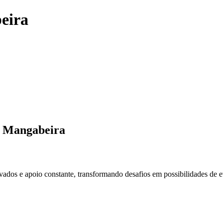
eira
a Mangabeira
dos e apoio constante, transformando desafios em possibilidades de e