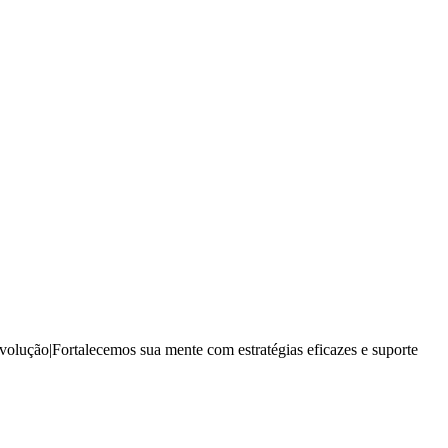
volução|Fortalecemos sua mente com estratégias eficazes e suporte