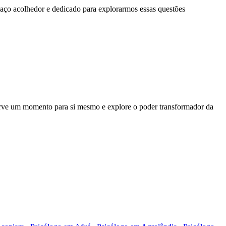
paço acolhedor e dedicado para explorarmos essas questões
serve um momento para si mesmo e explore o poder transformador da