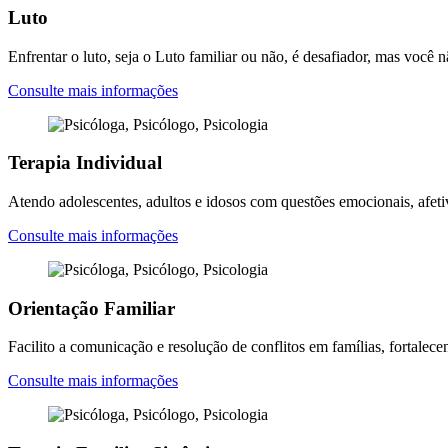
Luto
Enfrentar o luto, seja o Luto familiar ou não, é desafiador, mas você
Consulte mais informações
Terapia Individual
Atendo adolescentes, adultos e idosos com questões emocionais, afeti
Consulte mais informações
Orientação Familiar
Facilito a comunicação e resolução de conflitos em famílias, fortalec
Consulte mais informações