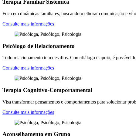
Terapia Familiar Sistêmica
Foca em dinâmicas familiares, buscando melhorar comunicação e vínc
Consulte mais informações
Psicólogo de Relacionamento
Todo relacionamento tem desafios. Com diálogo e apoio, é possível for
Consulte mais informações
Terapia Cognitivo-Comportamental
Visa transformar pensamentos e comportamentos para solucionar probl
Consulte mais informações
Aconselhamento em Grupo