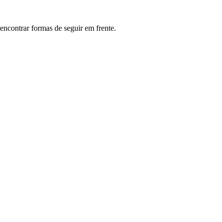
encontrar formas de seguir em frente.