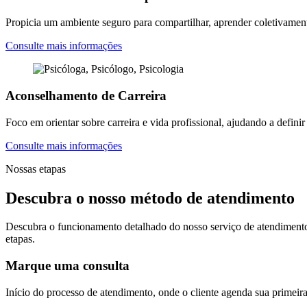
Propicia um ambiente seguro para compartilhar, aprender coletivament
Consulte mais informações
Aconselhamento de Carreira
Foco em orientar sobre carreira e vida profissional, ajudando a definir 
Consulte mais informações
Nossas etapas
Descubra o nosso método de atendimento
Descubra o funcionamento detalhado do nosso serviço de atendiment
etapas.
Marque uma consulta
Início do processo de atendimento, onde o cliente agenda sua primeir