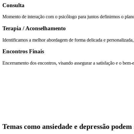
Consulta
Momento de interação com o psicólogo para juntos definirmos o plano 
Terapia / Aconselhamento
Identificamos a melhor abordagem de forma delicada e personalizada,
Encontros Finais
Encerramento dos encontros, visando assegurar a satisfação e o bem-
Temas como ansiedade e depressão podem 