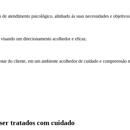
de atendimento psicológico, alinhado às suas necessidades e objetivos
 visando um direcionamento acolhedor e eficaz.
estar do cliente, em um ambiente acolhedor de cuidado e compreensão 
ser tratados com cuidado