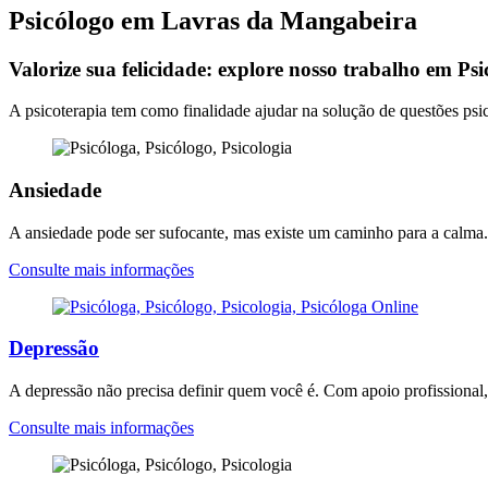
Psicólogo em Lavras da Mangabeira
Valorize sua felicidade: explore nosso trabalho em Psi
A psicoterapia tem como finalidade ajudar na solução de questões psi
Ansiedade
A ansiedade pode ser sufocante, mas existe um caminho para a calma. 
Consulte mais informações
Depressão
A depressão não precisa definir quem você é. Com apoio profissional, v
Consulte mais informações