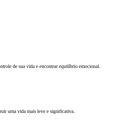
trole de sua vida e encontrar equilíbrio emocional.
uir uma vida mais leve e significativa.