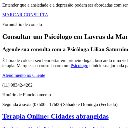
Entender que a ansiedade e a depressão podem ser abordadas com sensi
MARCAR CONSULTA
Formulário de contato
Consultar um Psicólogo em Lavras da Ma
Agende sua consulta com a Psicóloga Lilian Saturnin
É hora de colocar seu bem-estar em primeiro lugar, buscando uma vi
terapia. Marque sua consulta com um
Psicólogo
e inicie sua jornada 
Atendimento ao Cliente
(11) 98342-4262
Horário de Funcionamento
Segunda à sexta (07h00 - 17h00) Sábado e Domingo (Fechado)
Terapia Online: Cidades abrangidas