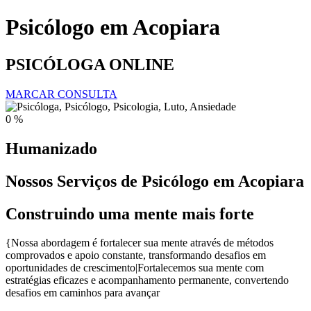
Psicólogo em Acopiara
PSICÓLOGA ONLINE
MARCAR CONSULTA
0
%
Humanizado
Nossos Serviços de Psicólogo em Acopiara
Construindo uma mente mais forte
{Nossa abordagem é fortalecer sua mente através de métodos
comprovados e apoio constante, transformando desafios em
oportunidades de crescimento|Fortalecemos sua mente com
estratégias eficazes e acompanhamento permanente, convertendo
desafios em caminhos para avançar