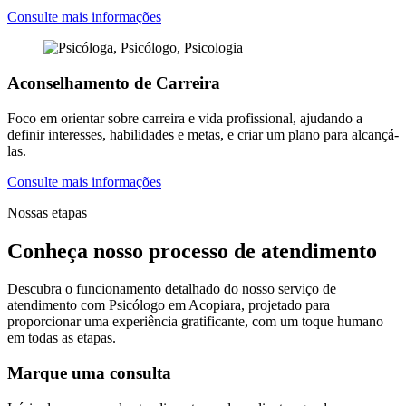
Consulte mais informações
Aconselhamento de Carreira
Foco em orientar sobre carreira e vida profissional, ajudando a
definir interesses, habilidades e metas, e criar um plano para alcançá-
las.
Consulte mais informações
Nossas etapas
Conheça nosso processo de atendimento
Descubra o funcionamento detalhado do nosso serviço de
atendimento com Psicólogo em Acopiara, projetado para
proporcionar uma experiência gratificante, com um toque humano
em todas as etapas.
Marque uma consulta