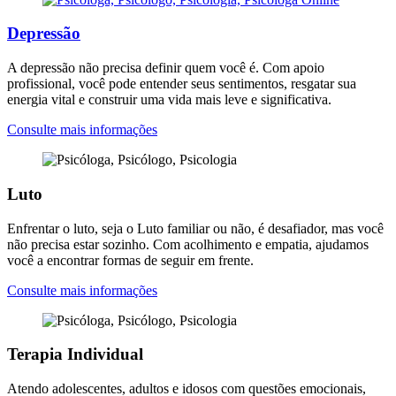
Depressão
A depressão não precisa definir quem você é. Com apoio
profissional, você pode entender seus sentimentos, resgatar sua
energia vital e construir uma vida mais leve e significativa.
Consulte mais informações
Luto
Enfrentar o luto, seja o Luto familiar ou não, é desafiador, mas você
não precisa estar sozinho. Com acolhimento e empatia, ajudamos
você a encontrar formas de seguir em frente.
Consulte mais informações
Terapia Individual
Atendo adolescentes, adultos e idosos com questões emocionais,