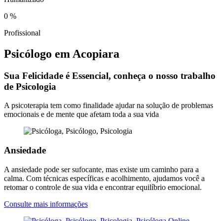
0
%
Profissional
Psicólogo em Acopiara
Sua Felicidade é Essencial, conheça o nosso trabalho
de Psicologia
A psicoterapia tem como finalidade ajudar na solução de problemas
emocionais e de mente que afetam toda a sua vida
Ansiedade
A ansiedade pode ser sufocante, mas existe um caminho para a
calma. Com técnicas específicas e acolhimento, ajudamos você a
retomar o controle de sua vida e encontrar equilíbrio emocional.
Consulte mais informações