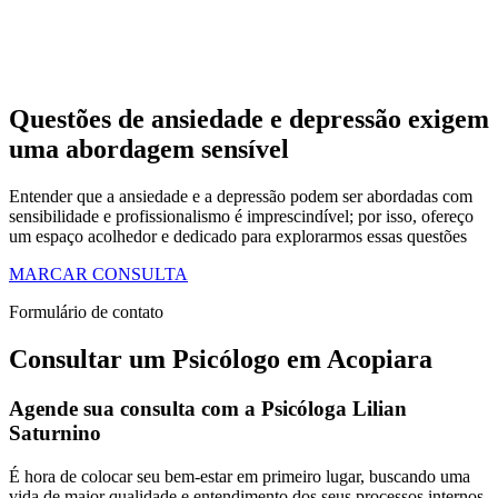
Questões de ansiedade e depressão exigem
uma abordagem sensível
Entender que a ansiedade e a depressão podem ser abordadas com
sensibilidade e profissionalismo é imprescindível; por isso, ofereço
um espaço acolhedor e dedicado para explorarmos essas questões
MARCAR CONSULTA
Formulário de contato
Consultar um Psicólogo em Acopiara
Agende sua consulta com a Psicóloga Lilian
Saturnino
É hora de colocar seu bem-estar em primeiro lugar, buscando uma
vida de maior qualidade e entendimento dos seus processos internos.