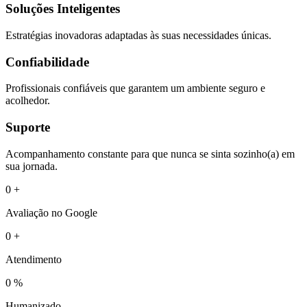
Soluções Inteligentes
Estratégias inovadoras adaptadas às suas necessidades únicas.
Confiabilidade
Profissionais confiáveis que garantem um ambiente seguro e
acolhedor.
Suporte
Acompanhamento constante para que nunca se sinta sozinho(a) em
sua jornada.
0
+
Avaliação no Google
0
+
Atendimento
0
%
Humanizado