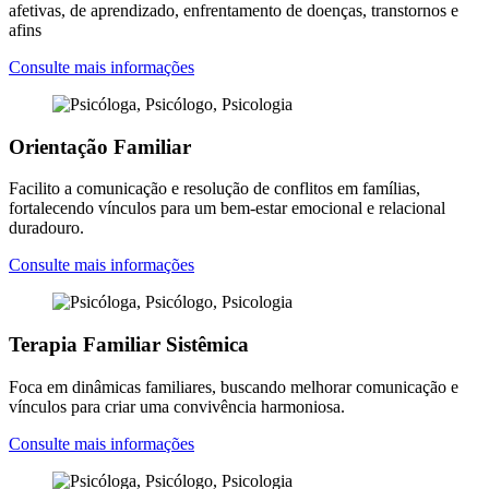
afetivas, de aprendizado, enfrentamento de doenças, transtornos e
afins
Consulte mais informações
Orientação Familiar
Facilito a comunicação e resolução de conflitos em famílias,
fortalecendo vínculos para um bem-estar emocional e relacional
duradouro.
Consulte mais informações
Terapia Familiar Sistêmica
Foca em dinâmicas familiares, buscando melhorar comunicação e
vínculos para criar uma convivência harmoniosa.
Consulte mais informações