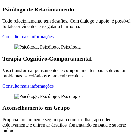
Psicólogo de Relacionamento
Todo relacionamento tem desafios. Com diálogo e apoio, é possível
fortalecer vínculos e resgatar a harmonia.
Consulte mais informações
Terapia Cognitivo-Comportamental
Visa transformar pensamentos e comportamentos para solucionar
problemas psicológicos e prevenir recaídas.
Consulte mais informações
Aconselhamento em Grupo
Propicia um ambiente seguro para compartilhar, aprender
coletivamente e enfrentar desafios, fomentando empatia e suporte
mútuo.